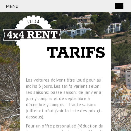
MENU
TARIFS
Les voitures doivent être loué pour au
moins 3 jours, Les tarifs varient selon
les saisons: basse saison: de janvier à
juin y compris et de septembre à
décembre y compris – haute saison:
juillet et aôut (voir la liste des prix çi-
dessous).
Pour un offre personalisé (réduction du